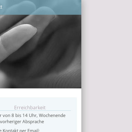
t
Erreichbarkeit
r von 8 bis 14 Uhr, Wochenende
 vorheriger Absprache
 Kontakt per Email: