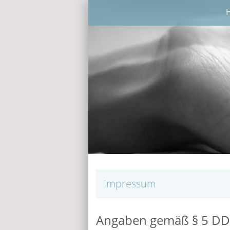
Impressum
Angaben gemäß § 5 DD