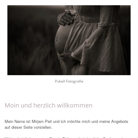
Pukall Fotografie
Moin und herzlich willkommen
Mein Name ist Mirjam Peil und ich möchte mich und meine Angebote
auf dieser Seite vorstellen.