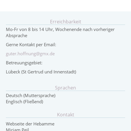
Erreichbarkeit
Mo-Fr von 8 bis 14 Uhr, Wochenende nach vorheriger
Absprache
Gerne Kontakt per Email:
guter.hoffnung@gmx.de
Betreuungsgebiet:
Lübeck (St Gertrud und Innenstadt)
Sprachen
Deutsch (Muttersprache)
Englisch (Fließend)
Kontakt
Webseite der Hebamme
Mirjam Peil